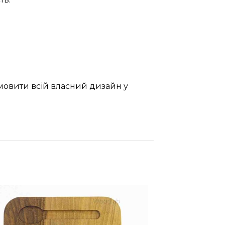
мовити всій власний дизайн у