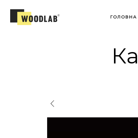
ГОЛОВНА
Ка