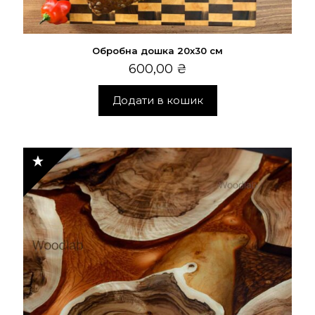
Обробна дошка 20х30 см
600,00
₴
Додати в кошик