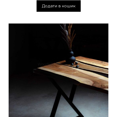
Додати в кошик