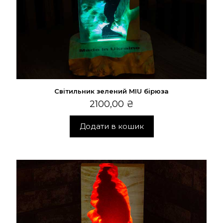
Світильник зелений MIU бірюза
2100,00
₴
Додати в кошик