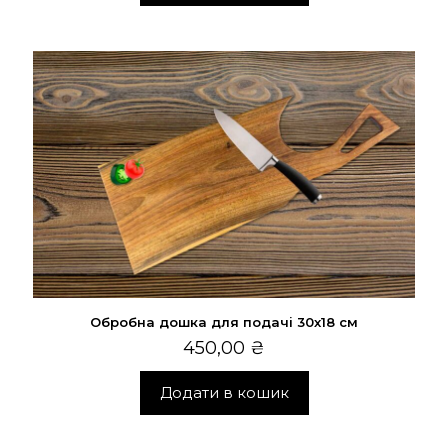
Обробна дошка для подачі 30х18 см
450,00
₴
Додати в кошик