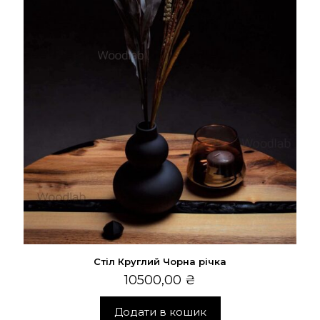
Стіл Круглий Чорна річка
10500,00
₴
Додати в кошик