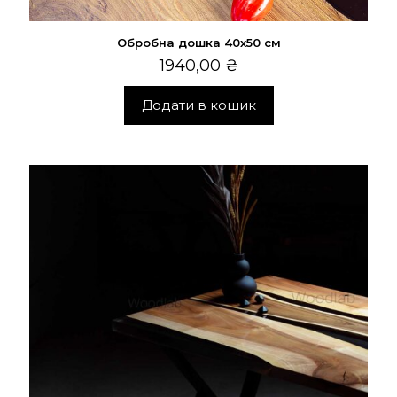
Обробна дошка 40х50 см
1940,00
₴
Додати в кошик