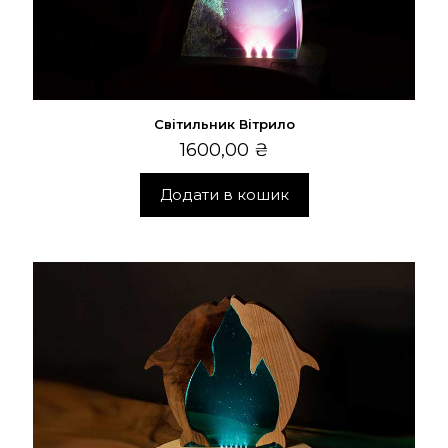
Світильник Вітрило
1600,00
₴
Додати в кошик