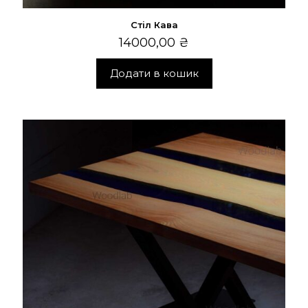
Стіл Кава
14000,00
₴
Додати в кошик