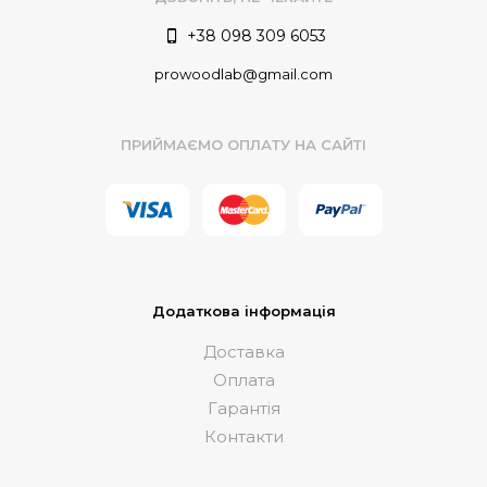
+38 098 309 6053
prowoodlab@gmail.com
ПРИЙМАЄМО ОПЛАТУ НА САЙТІ
Додаткова інформація
Доставка
Оплата
Гарантія
Контакти