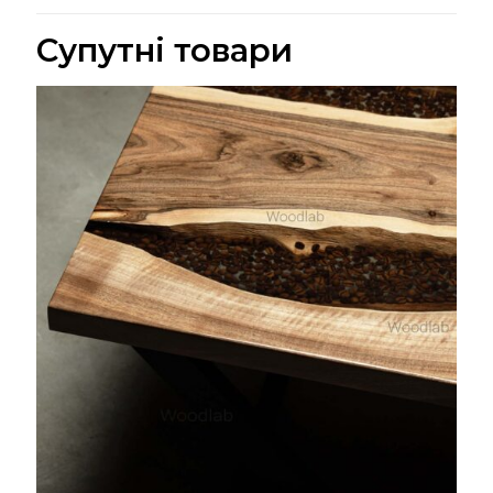
Супутні товари