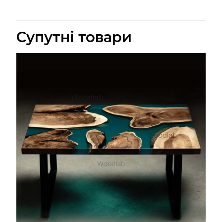
Супутні товари