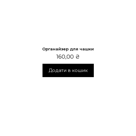
Органайзер для чашки
160,00
₴
Додати в кошик