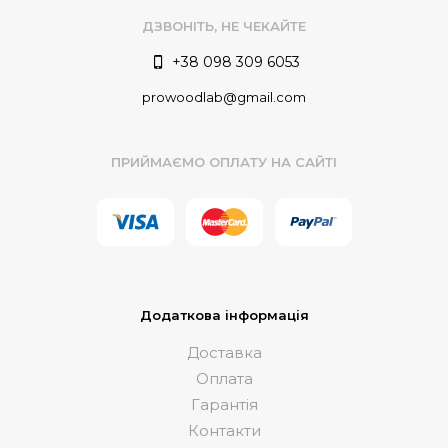
ДЗВОНІТЬ, НЕ ЧЕКАЙТЕ
+38 098 309 6053
prowoodlab@gmail.com
ПРИЙМАЄМО ОПЛАТУ НА САЙТІ
Додаткова інформація
Доставка
Оплата
Гарантія
Контакти