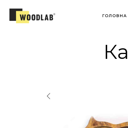
ГОЛОВНА
Ка