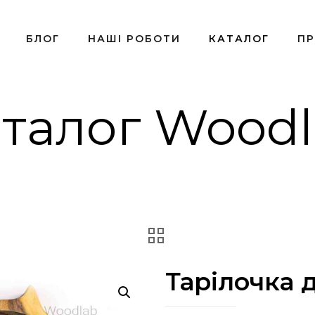
БЛОГ
НАШІ РОБОТИ
КАТАЛОГ
ПР
талог Wood
Тарілочка 