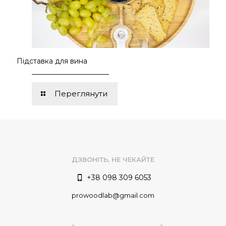
Підставка для вина
Переглянути
ДЗВОНІТЬ, НЕ ЧЕКАЙТЕ
+38 098 309 6053
prowoodlab@gmail.com