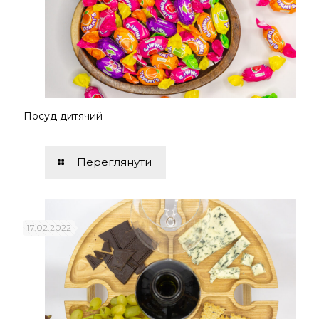
Посуд дитячий
Переглянути
17.02.2022