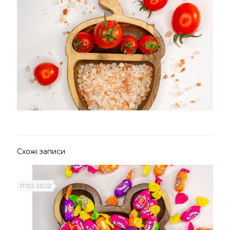
Схожі записи
17.02.2022