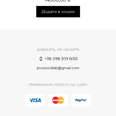
Додати в кошик
ДЗВОНІТЬ, НЕ ЧЕКАЙТЕ
+38 098 309 6053
prowoodlab@gmail.com
ПРИЙМАЄМО ОПЛАТУ НА САЙТІ