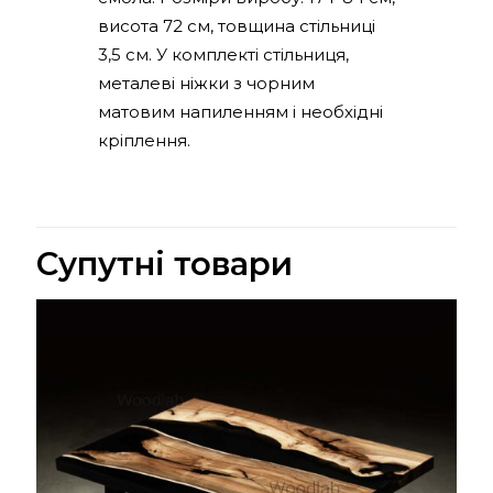
висота 72 см, товщина стільниці
3,5 см. У комплекті стільниця,
металеві ніжки з чорним
матовим напиленням і необхідні
кріплення.
Супутні товари