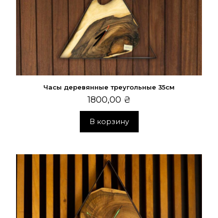
Часы деревянные треугольные 35см
1800,00
₴
В корзину