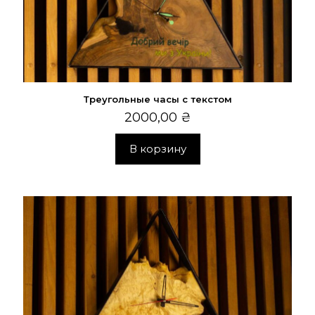
Треугольные часы с текстом
2000,00
₴
В корзину