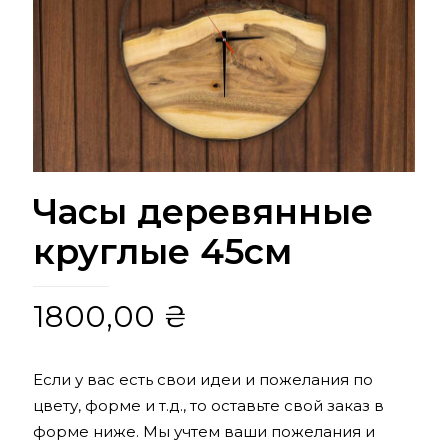
Часы деревянные
круглые 45см
1800,00
₴
Если у вас есть свои идеи и пожелания по
цвету, форме и т.д., то оставьте свой заказ в
форме ниже. Мы учтем ваши пожелания и