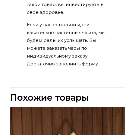
такой товар, вы инвестируете в
свое здоровье.
Если у вас есть свои идеи
касательно настенных часов, мы
будем рады их услышать. Вы
можете заказать часы по
индивидуальному заказу.
Достаточно заполнить форму.
Похожие товары