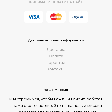
ПРИНИМАЕМ ОПЛАТУ НА САЙТЕ
Дополнительная информация
Доставка
Оплата
Гарантия
Контакты
Наша миссия
Мы стремимся, чтобы каждый клиент, работая
с нами стал, счастлив. Это наша цель и миссия.