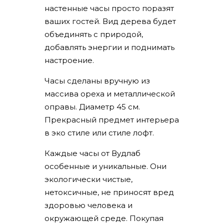
настенные часы просто поразят
ваших гостей. Вид дерева будет
объединять с природой,
добавлять энергии и поднимать
настроение.
Часы сделаны вручную из
массива ореха и металлической
оправы. Диаметр 45 см.
Прекрасный предмет интерьера
в эко стиле или стиле лофт.
Каждые часы от Вудлаб
особенные и уникальные. Они
экологически чистые,
нетоксичные, не приносят вред
здоровью человека и
окружающей среде. Покупая