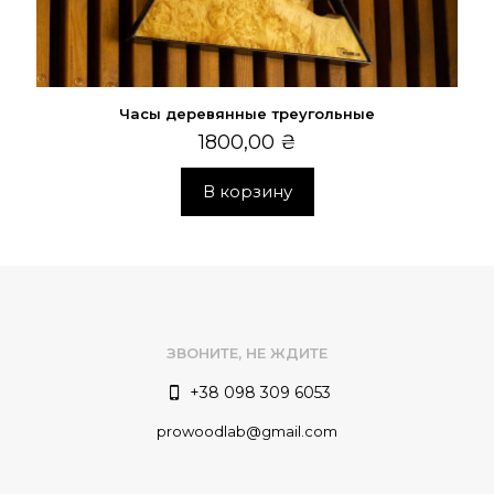
Часы деревянные треугольные
1800,00
₴
В корзину
ЗВОНИТЕ, НЕ ЖДИТЕ
+38 098 309 6053
prowoodlab@gmail.com