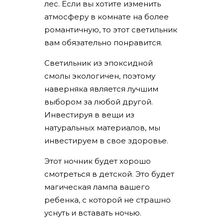
лес. Если вы хотите изменить
атмосферу в комнате на более
романтичную, то этот светильник
вам обязательно понравится.
Светильник из эпоксидной
смолы экологичен, поэтому
наверняка является лучшим
выбором за любой другой.
Инвестируя в вещи из
натуральных материалов, мы
инвестируем в свое здоровье.
Этот ночник будет хорошо
смотреться в детской. Это будет
магическая лампа вашего
ребенка, с которой не страшно
уснуть и вставать ночью.