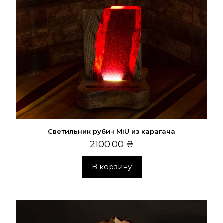
Светильник рубин MiU из карагача
2100,00
₴
В корзину