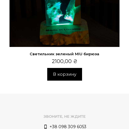
Светильник зеленый MIU бирюза
2100,00
₴
В корзину
ЗВОНИТЕ, НЕ ЖДИТЕ
+38 098 309 6053