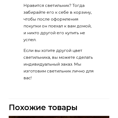
Нравится светильник? Тогда
забирайте его к себе в корзину,
чтобы после оформления
покупки он поехал к вам домой,
и никто другой его купить не
успел.
Если вы хотите другой цвет
светильника, вы можете сделать
индивидуальный заказ. Мы
изготовим светильник лично для
вас!
Похожие товары