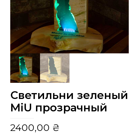
Светильни зеленый
MiU прозрачный
2400,00
₴