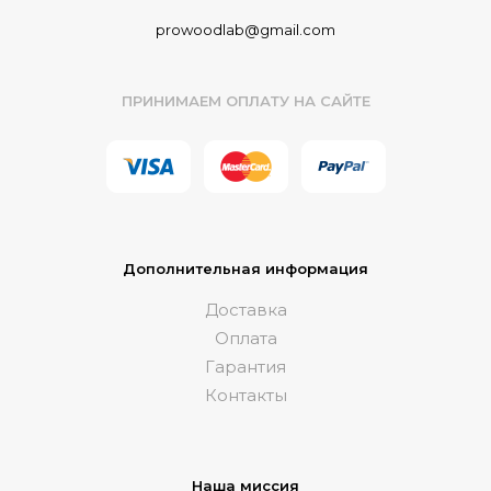
prowoodlab@gmail.com
ПРИНИМАЕМ ОПЛАТУ НА САЙТЕ
Дополнительная информация
Доставка
Оплата
Гарантия
Контакты
Наша миссия