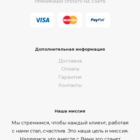
ПРИНИМАЕМ ОПЛАТУ НА САЙТЕ
Дополнительная информация
Доставка
Оплата
Гарантия
Контакты
Наша миссия
Мы стремимся, чтобы каждый клиент, работая
с нами стал, счастлив. Это наша цель и миссия.
Надеемся, что вместе с Вами это станет