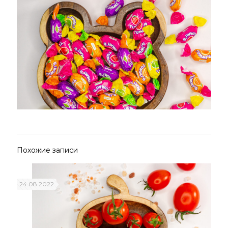
Похожие записи
24.08.2022