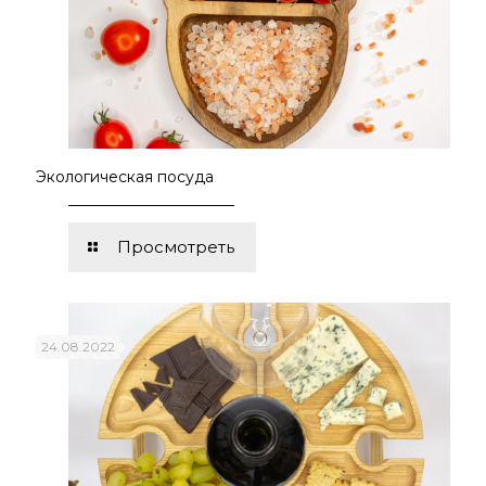
Экологическая посуда
Просмотреть
24.08.2022