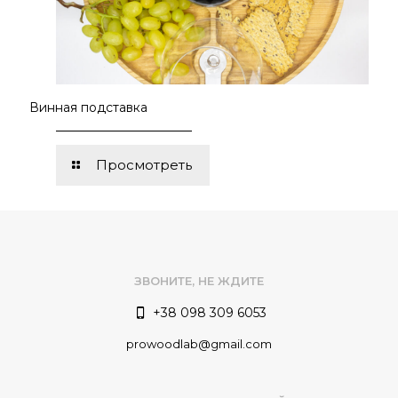
Винная подставка
Просмотреть
ЗВОНИТЕ, НЕ ЖДИТЕ
+38 098 309 6053
prowoodlab@gmail.com