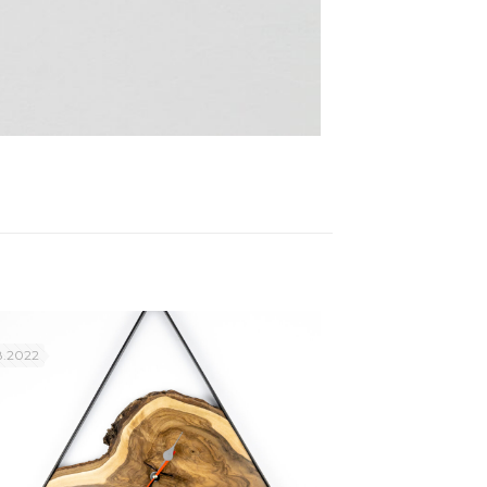
8.2022