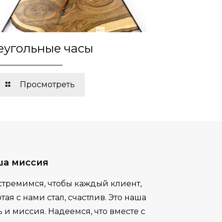
еугольные часы
Просмотреть
ша миссия
стремимся, чтобы каждый клиент,
тая с нами стал, счастлив. Это наша
 и миссия. Надеемся, что вместе с