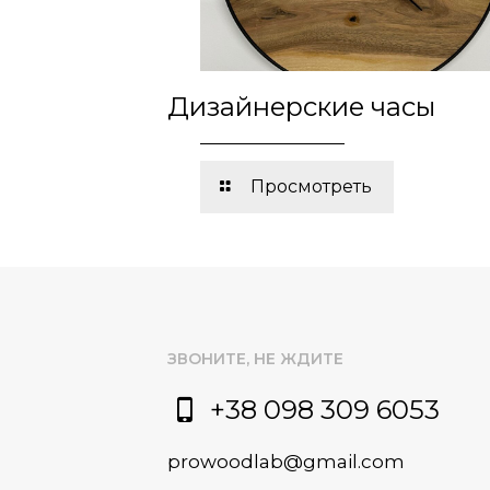
Дизайнерские часы
Просмотреть
ЗВОНИТЕ, НЕ ЖДИТЕ
+38 098 309 6053
prowoodlab@gmail.com