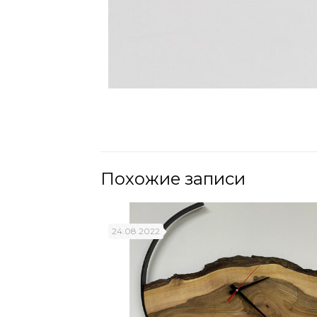
Похожие записи
24.08.2022