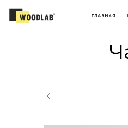
ГЛАВНАЯ
Ч