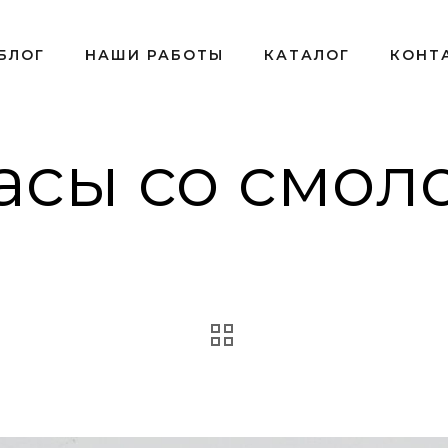
БЛОГ
НАШИ РАБОТЫ
КАТАЛОГ
КОНТ
асы со смол