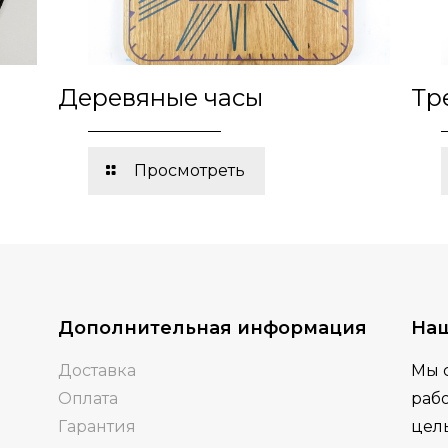
Деревяные часы
Тр
Просмотреть
Дополнительная информация
На
Доставка
Мы 
Оплата
рабо
Гарантия
цель